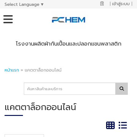
|
เข้าสู่ระบบ
|
Select Language
▼
โรงงานผลิตผ้ากันเปื้อนและปลอกแขนพลาสติก
หน้าแรก
»
แคตตาล็อกออนไลน์
แคตตาล็อกออนไลน์