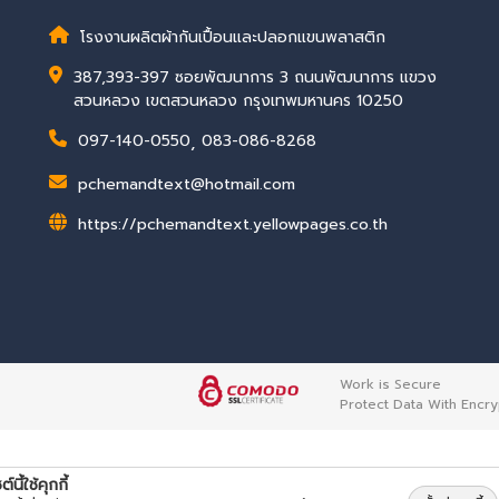
โรงงานผลิตผ้ากันเปื้อนและปลอกแขนพลาสติก
387,393-397 ซอยพัฒนาการ 3 ถนนพัฒนาการ แขวง
สวนหลวง เขตสวนหลวง กรุงเทพมหานคร 10250
097-140-0550
,
083-086-8268
pchemandtext@hotmail.com
https://pchemandtext.yellowpages.co.th
Work is Secure
Protect Data With Encry
ต์นี้ใช้คุกกี้