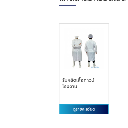
รับผลิตเสื้อกาวน์
โรงงาน
ดูรายละเอียด