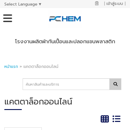
|
เข้าสู่ระบบ
|
Select Language
▼
โรงงานผลิตผ้ากันเปื้อนและปลอกแขนพลาสติก
หน้าแรก
»
แคตตาล็อกออนไลน์
แคตตาล็อกออนไลน์