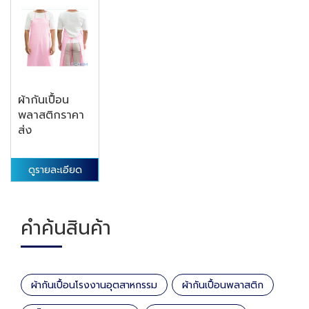
ผ้ากันเปื้อน
พลาสติกราคา
ส่ง
ดูรายละเอียด
คำค้นสินค้า
ผ้ากันเปื้อนโรงงานอุตสาหกรรม
ผ้ากันเปื้อนพลาสติก