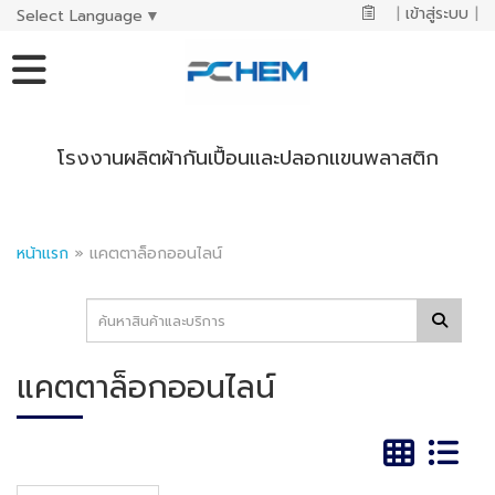
|
เข้าสู่ระบบ
|
Select Language
▼
โรงงานผลิตผ้ากันเปื้อนและปลอกแขนพลาสติก
หน้าแรก
»
แคตตาล็อกออนไลน์
แคตตาล็อกออนไลน์