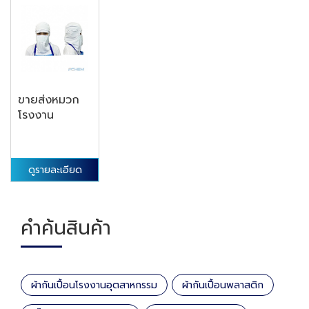
ขายส่งหมวก
โรงงาน
ดูรายละเอียด
คำค้นสินค้า
ผ้ากันเปื้อนโรงงานอุตสาหกรรม
ผ้ากันเปื้อนพลาสติก