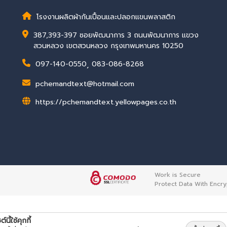
โรงงานผลิตผ้ากันเปื้อนและปลอกแขนพลาสติก
387,393-397 ซอยพัฒนาการ 3 ถนนพัฒนาการ แขวง
สวนหลวง เขตสวนหลวง กรุงเทพมหานคร 10250
097-140-0550
,
083-086-8268
pchemandtext@hotmail.com
https://pchemandtext.yellowpages.co.th
Work is Secure
Protect Data With Encry
ต์นี้ใช้คุกกี้