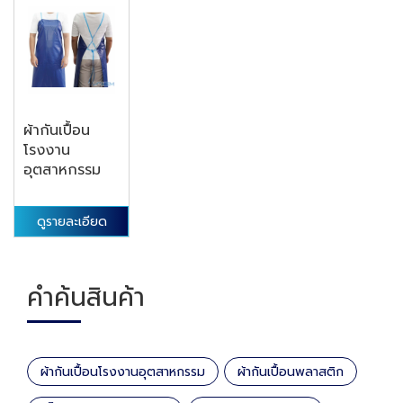
ผ้ากันเปื้อน
โรงงาน
อุตสาหกรรม
ดูรายละเอียด
คำค้นสินค้า
ผ้ากันเปื้อนโรงงานอุตสาหกรรม
ผ้ากันเปื้อนพลาสติก