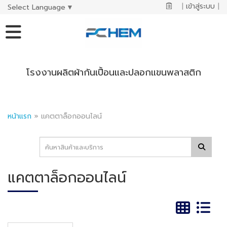
|
เข้าสู่ระบบ
|
Select Language
▼
โรงงานผลิตผ้ากันเปื้อนและปลอกแขนพลาสติก
หน้าแรก
»
แคตตาล็อกออนไลน์
แคตตาล็อกออนไลน์