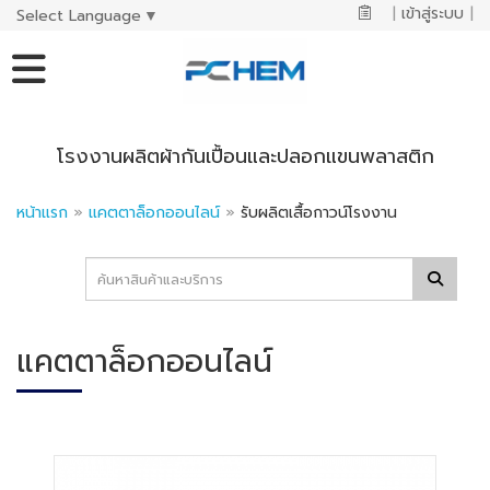
|
เข้าสู่ระบบ
|
Select Language
▼
โรงงานผลิตผ้ากันเปื้อนและปลอกแขนพลาสติก
หน้าแรก
»
แคตตาล็อกออนไลน์
»
รับผลิตเสื้อกาวน์โรงงาน
แคตตาล็อกออนไลน์