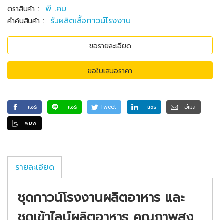
:
พี เคม
ตราสินค้า
:
รับผลิตเสื้อกาวน์โรงงาน
คำค้นสินค้า
ขอรายละเอียด
ขอใบเสนอราคา
แชร์
แชร์
Tweet
แชร์
อีเมล
พิมพ์
รายละเอียด
ชุดกาวน์โรงงานผลิตอาหาร และ
ชุดเข้าไลน์ผลิตอาหาร คุณภาพสูง