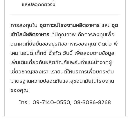
และปลอดภัยจริง
การลงทุนใน
ชุดกาวน์โรงงานผลิตอาหาร
และ
ชุด
เข้าไลน์ผลิตอาหาร
ที่มีคุณภาพ คือการลงทุนเพื่อ
อนาคตที่ยั่งยืนของธุรกิจอาหารของคุณ ติดต่อ พี
เคม แอนด์ เท็กซ์ จำกัด วันนี้ เพื่อสอบถามข้อมูล
เพิ่มเติมเกี่ยวกับผลิตภัณฑ์และรับคำแนะนำจากผู้
เชี่ยวชาญของเรา เรายินดีให้บริการเพื่อยกระดับ
มาตรฐานความปลอดภัยและสุขอนามัยในโรงงาน
ของคุณ
โทร : 09-7140-0550, 08-3086-8268