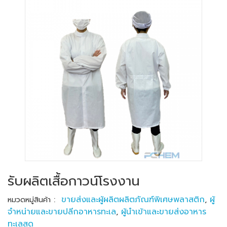
รับผลิตเสื้อกาวน์โรงงาน
:
ขายส่งและผู้ผลิตผลิตภัณฑ์พิเศษพลาสติก
,
ผู้
หมวดหมู่สินค้า
จำหน่ายและขายปลีกอาหารทะเล
,
ผู้นำเข้าและขายส่งอาหาร
ทะเลสด