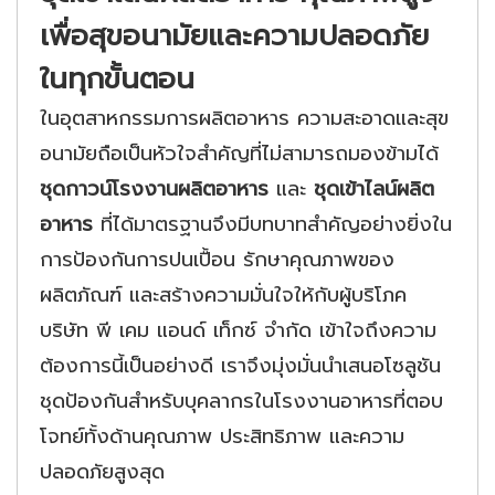
เพื่อสุขอนามัยและความปลอดภัย
ในทุกขั้นตอน
ในอุตสาหกรรมการผลิตอาหาร ความสะอาดและสุข
อนามัยถือเป็นหัวใจสำคัญที่ไม่สามารถมองข้ามได้
ชุดกาวน์โรงงานผลิตอาหาร
และ
ชุดเข้าไลน์ผลิต
อาหาร
ที่ได้มาตรฐานจึงมีบทบาทสำคัญอย่างยิ่งใน
การป้องกันการปนเปื้อน รักษาคุณภาพของ
ผลิตภัณฑ์ และสร้างความมั่นใจให้กับผู้บริโภค
บริษัท พี เคม แอนด์ เท็กซ์ จำกัด เข้าใจถึงความ
ต้องการนี้เป็นอย่างดี เราจึงมุ่งมั่นนำเสนอโซลูชัน
ชุดป้องกันสำหรับบุคลากรในโรงงานอาหารที่ตอบ
โจทย์ทั้งด้านคุณภาพ ประสิทธิภาพ และความ
ปลอดภัยสูงสุด