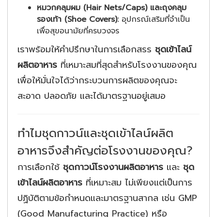
หมวกคลุมผม (Hair Nets/Caps) และถุงคลุม
รองเท้า (Shoe Covers):
อุปกรณ์เสริมที่จำเป็น
เพื่อสุขอนามัยที่ครบวงจร
เราพร้อมให้คำปรึกษาในการเลือกสรร
ชุดเข้าไลน์
ผลิตอาหาร
ที่เหมาะสมที่สุดสำหรับโรงงานของคุณ
เพื่อให้มั่นใจได้ว่ากระบวนการผลิตของคุณจะ
สะอาด ปลอดภัย และได้มาตรฐานอยู่เสมอ
ทำไมชุดกาวน์และชุดเข้าไลน์ผลิต
อาหารจึงสำคัญต่อโรงงานของคุณ?
การเลือกใช้
ชุดกาวน์โรงงานผลิตอาหาร
และ
ชุด
เข้าไลน์ผลิตอาหาร
ที่เหมาะสม ไม่เพียงแต่เป็นการ
ปฏิบัติตามข้อกำหนดและมาตรฐานสากล เช่น GMP
(Good Manufacturing Practice) หรือ