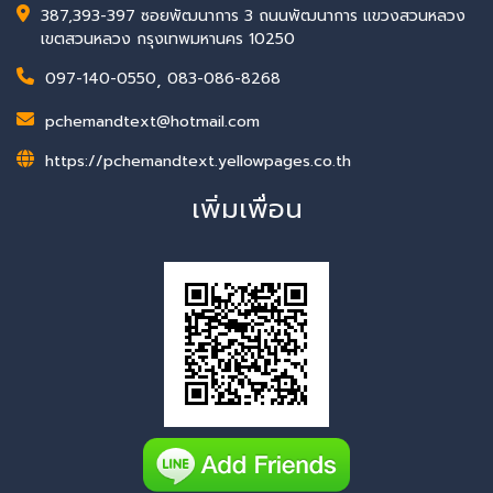
387,393-397 ซอยพัฒนาการ 3 ถนนพัฒนาการ แขวงสวนหลวง
เขตสวนหลวง กรุงเทพมหานคร 10250
097-140-0550
,
083-086-8268
pchemandtext@hotmail.com
https://pchemandtext.yellowpages.co.th
เพิ่มเพื่อน