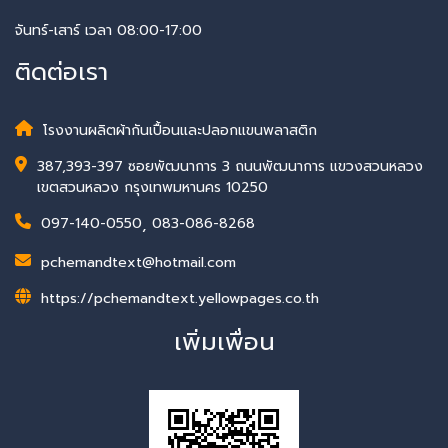
จันทร์-เสาร์ เวลา 08:00-17:00
ติดต่อเรา
โรงงานผลิตผ้ากันเปื้อนและปลอกแขนพลาสติก
387,393-397 ซอยพัฒนาการ 3 ถนนพัฒนาการ แขวงสวนหลวง
เขตสวนหลวง กรุงเทพมหานคร 10250
097-140-0550
,
083-086-8268
pchemandtext@hotmail.com
https://pchemandtext.yellowpages.co.th
เพิ่มเพื่อน