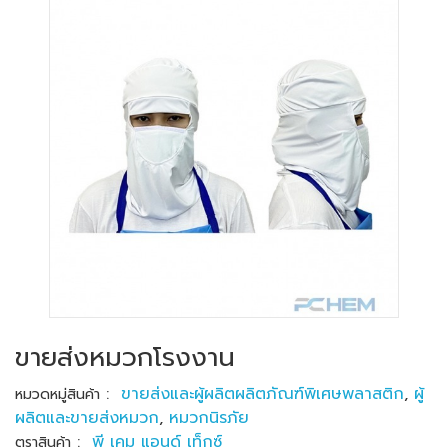
ขายส่งหมวกโรงงาน
:
ขายส่งและผู้ผลิตผลิตภัณฑ์พิเศษพลาสติก
,
ผู้
หมวดหมู่สินค้า
ผลิตและขายส่งหมวก
,
หมวกนิรภัย
:
พี เคม แอนด์ เท็กซ์
ตราสินค้า