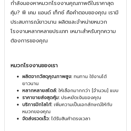
กำลังมองหาหมวกโรงงานคุณภาพดีในราคาสุด
คุ้ม? พี เคม แอนด์ เท็กซ์ คือคำตอบของคุณ เรามี
ประสบการณ์ยาวนาน ผลิตและจำหน่ายหมวก
โรงงานหลากหลายประเภท เหมาะสำหรับทุกความ
ต้องการของคุณ
หมวกโรงงานของเรา
ผลิตจากวัสดุคุณภาพสูง:
ทนทาน ใช้งานได้
ยาวนาน
หลากหลายสไตล์:
ให้เลือกมากกว่า [จำนวน] แบบ
ราคาขายส่งสุดคุ้ม:
ประหยัดเงินของคุณ
บริการปักโลโก้:
เพิ่มความเป็นเอกลักษณ์ให้กับ
หมวกของคุณ
จัดส่งรวดเร็ว:
ได้รับสินค้าตรงเวลา