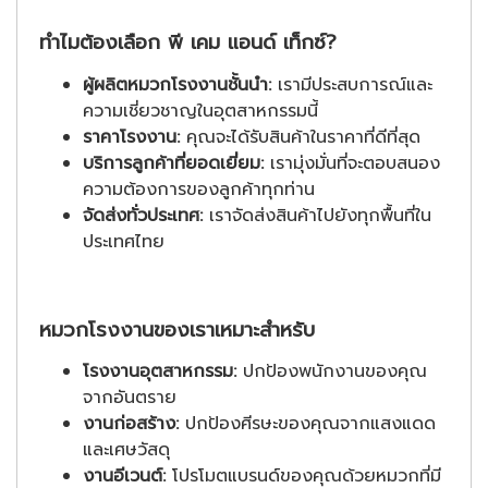
ทำไมต้องเลือก พี เคม แอนด์ เท็กซ์?
ผู้ผลิตหมวกโรงงานชั้นนำ:
เรามีประสบการณ์และ
ความเชี่ยวชาญในอุตสาหกรรมนี้
ราคาโรงงาน:
คุณจะได้รับสินค้าในราคาที่ดีที่สุด
บริการลูกค้าที่ยอดเยี่ยม:
เรามุ่งมั่นที่จะตอบสนอง
ความต้องการของลูกค้าทุกท่าน
จัดส่งทั่วประเทศ:
เราจัดส่งสินค้าไปยังทุกพื้นที่ใน
ประเทศไทย
หมวกโรงงานของเราเหมาะสำหรับ
โรงงานอุตสาหกรรม:
ปกป้องพนักงานของคุณ
จากอันตราย
งานก่อสร้าง:
ปกป้องศีรษะของคุณจากแสงแดด
และเศษวัสดุ
งานอีเวนต์:
โปรโมตแบรนด์ของคุณด้วยหมวกที่มี