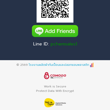
Line ID:
pchemsales1
© 2569
โรงงานผลิตผ้ากันเปื้อนและปลอกแขนพลาสติก
Work is Secure
Protect Data With Encrypt