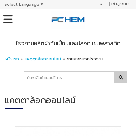
|
เข้าสู่ระบบ
|
Select Language
▼
โรงงานผลิตผ้ากันเปื้อนและปลอกแขนพลาสติก
หน้าแรก
»
แคตตาล็อกออนไลน์
»
ขายส่งหมวกโรงงาน
แคตตาล็อกออนไลน์