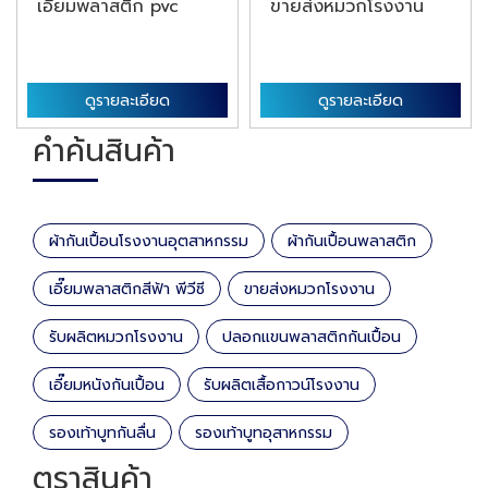
เอี๊ยมพลาสติก pvc
ขายส่งหมวกโรงงาน
ดูรายละเอียด
ดูรายละเอียด
คำค้นสินค้า
ผ้ากันเปื้อนโรงงานอุตสาหกรรม
ผ้ากันเปื้อนพลาสติก
เอี๊ยมพลาสติกสีฟ้า พีวีซี
ขายส่งหมวกโรงงาน
รับผลิตหมวกโรงงาน
ปลอกแขนพลาสติกกันเปื้อน
เอี๊ยมหนังกันเปื้อน
รับผลิตเสื้อกาวน์โรงงาน
รองเท้าบูทกันลื่น
รองเท้าบูทอุสาหกรรม
ตราสินค้า